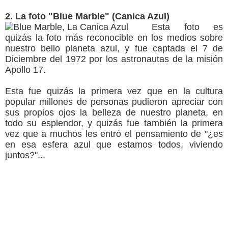
2. La foto "Blue Marble" (Canica Azul)
Esta foto es
quizás la foto más reconocible en los medios sobre
nuestro bello planeta azul, y fue captada el 7 de
Diciembre del 1972 por los astronautas de la misión
Apollo 17.
Esta fue quizás la primera vez que en la cultura
popular millones de personas pudieron apreciar con
sus propios ojos la belleza de nuestro planeta, en
todo su esplendor, y quizás fue también la primera
vez que a muchos les entró el pensamiento de "¿es
en esa esfera azul que estamos todos, viviendo
juntos?"...