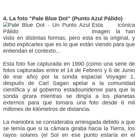
4. La foto "Pale Blue Dot" (Punto Azul Pálido)
Esta icónica
imagen la han
visto en distintas formas, pero esta es la original, y
debo explicarles que es lo que están viendo para que
entiendan el contexto...
Esta foto fue capturada en 1990 (como una serie de
fotos capturadas entre el 14 de Febrero y 6 de Junio
de ese año) por la sonda espacial Voyager 1,
después de Carl Sagan apelar a la comunidad
científica y al gobierno estadounidense para que la
sonda girara mientras se dirigía a los planetas
externos para que tomara una foto desde 6 mil
millones de kilómetros de distancia.
La maniobra se consideraba arriesgada debido a que
se temía que si la cámara giraba hacia la Tierra, los
rayos solares (el Sol en ese punto estaría en el