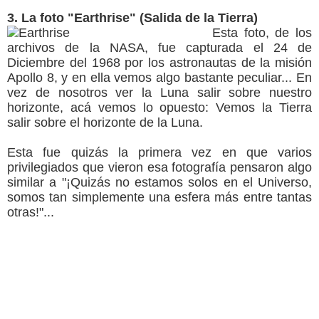
3. La foto "Earthrise" (Salida de la Tierra)
Esta foto, de los
archivos de la NASA, fue capturada el 24 de
Diciembre del 1968 por los astronautas de la misión
Apollo 8, y en ella vemos algo bastante peculiar... En
vez de nosotros ver la Luna salir sobre nuestro
horizonte, acá vemos lo opuesto: Vemos la Tierra
salir sobre el horizonte de la Luna.
Esta fue quizás la primera vez en que varios
privilegiados que vieron esa fotografía pensaron algo
similar a "¡Quizás no estamos solos en el Universo,
somos tan simplemente una esfera más entre tantas
otras!"...