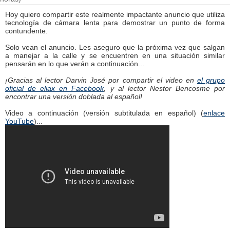
Hoy quiero compartir este realmente impactante anuncio que utiliza
tecnología de cámara lenta para demostrar un punto de forma
contundente.
Solo vean el anuncio. Les aseguro que la próxima vez que salgan
a manejar a la calle y se encuentren en una situación similar
pensarán en lo que verán a continuación...
¡Gracias al lector Darvin José por compartir el video en
el grupo
oficial de eliax en Facebook
, y al lector Nestor Bencosme por
encontrar una versión doblada al español!
Video a continuación (versión subtitulada en español) (
enlace
YouTube
)...