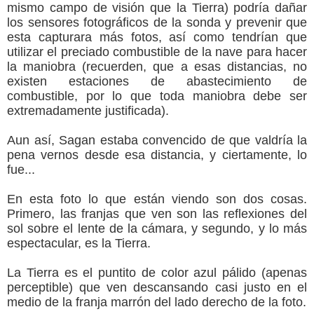
mismo campo de visión que la Tierra) podría dañar
los sensores fotográficos de la sonda y prevenir que
esta capturara más fotos, así como tendrían que
utilizar el preciado combustible de la nave para hacer
la maniobra (recuerden, que a esas distancias, no
existen estaciones de abastecimiento de
combustible, por lo que toda maniobra debe ser
extremadamente justificada).
Aun así, Sagan estaba convencido de que valdría la
pena vernos desde esa distancia, y ciertamente, lo
fue...
En esta foto lo que están viendo son dos cosas.
Primero, las franjas que ven son las reflexiones del
sol sobre el lente de la cámara, y segundo, y lo más
espectacular, es la Tierra.
La Tierra es el puntito de color azul pálido (apenas
perceptible) que ven descansando casi justo en el
medio de la franja marrón del lado derecho de la foto.