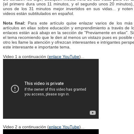
(el primero dura unos 11 minutos, y el segundo unos 20 minutos)
unos de los 31 minutos mejor invertidos en sus vidas... y not
videos están subtitulados en español.
Nota final:
Para este artículo quise enlazar varios de los más 
artículos en eliax sobre educación y emprendimiento a través de l
enlaces están acá abajo en la sección de "Previamente en eliax". Si
el tema recomiendo que le den al menos un vistazo pues es posible
otro les llame la atención y ofrezcan interesantes e intrigantes persp
este interesante e importante tema.
Video 1 a continuación (
enlace YouTube
)...
Video 2 a continuación (
enlace YouTube
)...