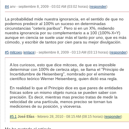
#4
anv - septiembre 8, 2009 - 03:02 AM (03:02 horas) (
responder
)
La probabilidad mide nuestra ignorancia, en el sentido de que no
podemos predecir al 100% un suceso en determinadas
circunstancias "ceteris paribus". Pero si en un X%, midiendo
nuestra ignorancia por su complementario a a 100 (100%-X=Y)
aunque en ciencia se suele usar más el tanto por uno, que es más
cómodo, y escribir de tantos por cien para su mejor divulgación.
#5
mitcoes
(
enlace
) - septiembre 8, 2009 - 03:13 AM (03:13 horas) (
responder
)
A los curiosos, esto que dice mitcoes, de que es imposible
determinar con 100% de certeza algo, se llama el "Principio de
Incertidumbre de Heisenberg", nombrado por el eminente
científico teórico Werner Heisenberg, quien dictó esa regla.
En realidad lo que el Principio dice es que pares de entidades
físicas sobre un mismo objeto nunca se pueden saber con
precisión. Es decir, mientras mas preciso tratas de medir la
velocidad de una partícula, menos preciso se tornan tus
mediciones de su posición, y viceversa.
#5.1
José Elías
- febrero 28, 2010 - 08:15 AM (08:15 horas) (
responder
)