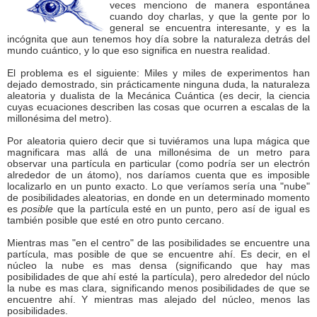
veces menciono de manera espontánea
cuando doy charlas, y que la gente por lo
general se encuentra interesante, y es la
incógnita que aun tenemos hoy día sobre la naturaleza detrás del
mundo cuántico, y lo que eso significa en nuestra realidad.
El problema es el siguiente: Miles y miles de experimentos han
dejado demostrado, sin prácticamente ninguna duda, la naturaleza
aleatoria y dualista de la Mecánica Cuántica (es decir, la ciencia
cuyas ecuaciones describen las cosas que ocurren a escalas de la
millonésima del metro).
Por aleatoria quiero decir que si tuviéramos una lupa mágica que
magnificara mas allá de una millonésima de un metro para
observar una partícula en particular (como podría ser un electrón
alrededor de un átomo), nos daríamos cuenta que es imposible
localizarlo en un punto exacto. Lo que veríamos sería una "nube"
de posibilidades aleatorias, en donde en un determinado momento
es
posible
que la partícula esté en un punto, pero así de igual es
también posible que esté en otro punto cercano.
Mientras mas "en el centro" de las posibilidades se encuentre una
partícula, mas posible de que se encuentre ahí. Es decir, en el
núcleo la nube es mas densa (significando que hay mas
posibilidades de que ahí esté la partícula), pero alrededor del núclo
la nube es mas clara, significando menos posibilidades de que se
encuentre ahí. Y mientras mas alejado del núcleo, menos las
posibilidades.