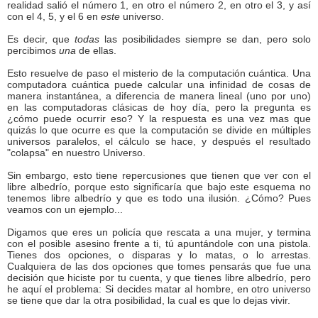
realidad salió el número 1, en otro el número 2, en otro el 3, y así
con el 4, 5, y el 6 en
este
universo.
Es decir, que
todas
las posibilidades siempre se dan, pero solo
percibimos
una
de ellas.
Esto resuelve de paso el misterio de la computación cuántica. Una
computadora cuántica puede calcular una infinidad de cosas de
manera instantánea, a diferencia de manera lineal (uno por uno)
en las computadoras clásicas de hoy día, pero la pregunta es
¿cómo puede ocurrir eso? Y la respuesta es una vez mas que
quizás lo que ocurre es que la computación se divide en múltiples
universos paralelos, el cálculo se hace, y después el resultado
"colapsa" en nuestro Universo.
Sin embargo, esto tiene repercusiones que tienen que ver con el
libre albedrío, porque esto significaría que bajo este esquema no
tenemos libre albedrío y que es todo una ilusión. ¿Cómo? Pues
veamos con un ejemplo...
Digamos que eres un policía que rescata a una mujer, y termina
con el posible asesino frente a ti, tú apuntándole con una pistola.
Tienes dos opciones, o disparas y lo matas, o lo arrestas.
Cualquiera de las dos opciones que tomes pensarás que fue una
decisión que hiciste por tu cuenta, y que tienes libre albedrío, pero
he aquí el problema: Si decides matar al hombre, en otro universo
se tiene que dar la otra posibilidad, la cual es que lo dejas vivir.