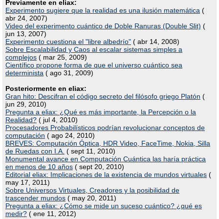
Previamente en eliax:
Experimento sugiere que la realidad es una ilusión matemática
(
abr 24, 2007)
Video del experimento cuántico de Doble Ranuras (Double Slit)
(
jun 13, 2007)
Experimento cuestiona el "libre albedrío"
( abr 14, 2008)
Sobre Escalabilidad y Caos al escalar sistemas simples a
complejos
( mar 25, 2009)
Científico propone forma de que el universo cuántico sea
determinista
( ago 31, 2009)
Posteriormente en eliax:
Gran hito: Descifran el código secreto del filósofo griego Platón
(
jun 29, 2010)
Pregunta a eliax: ¿Qué es más importante, la Percepción o la
Realidad?
( jul 4, 2010)
Procesadores Probabilísticos podrían revolucionar conceptos de
computación
( ago 24, 2010)
BREVES: Computación Óptica, HDR Video, FaceTime, Nokia, Silla
de Ruedas con I.A.
( sept 11, 2010)
Monumental avance en Computación Cuántica las haría práctica
en menos de 10 años
( sept 20, 2010)
Editorial eliax: Implicaciones de la existencia de mundos virtuales
(
may 17, 2011)
Sobre Universos Virtuales, Creadores y la posibilidad de
trascender mundos
( may 20, 2011)
Pregunta a eliax: ¿Cómo se mide un suceso cuántico? ¿qué es
medir?
( ene 11, 2012)