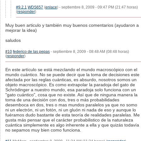
#9.2.1
WDS657
(
enlace
) - septiembre 8, 2009 - 09:47 PM (21:47 horas)
(
responder
)
Muy buen articulo y también muy buenos comentarios (ayudaron a
mejorar la idea)
saludos
#10
federico de las pepas
- septiembre 8, 2009 - 08:48 AM (08:48 horas)
(
responder
)
En este artículo se está mezclando el mundo macroscópico con el
mundo cuántico. No se puede decir que la toma de decisiones este
afectada por las reglas cuánticas, es absurdo, nosotros somos un
objeto macroscópico. Es como extrapolar la paradoja del gato de
Schrödinger a nuestro mundo, esa paradoja solo funciona con un
"gato cuántico", cosa que no existe. Así que de ninguna manera la
toma de una decisión con dos, tres o más probabilidades
desemboca en dos, tres o mas mundos paralelos ya que no somo
ni un electrón, ni un fotón, ni un gluón ni nada de eso y aunque lo
fuéramos dudo bastante de esta teoría de realidades paralelas. Me
gusta más pensar que el carácter probabilistico de la naturaleza
cuántica simplemente es algo inherente a ella y que quizás todavía
no sepamos muy bien como funciona.