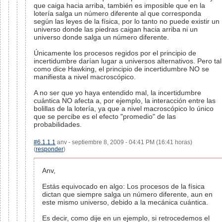
que caiga hacia arriba, también es imposible que en la
lotería salga un número diferente al que corresponda
según las leyes de la física, por lo tanto no puede existir un
universo donde las piedras caigan hacia arriba ni un
universo donde salga un número diferente.
Únicamente los procesos regidos por el principio de
incertidumbre darían lugar a universos alternativos. Pero tal
como dice Hawking, el principio de incertidumbre NO se
manifiesta a nivel macroscópico.
A no ser que yo haya entendido mal, la incertidumbre
cuántica NO afecta a, por ejemplo, la interacción entre las
bolillas de la lotería, ya que a nivel macroscópico lo único
que se percibe es el efecto "promedio" de las
probabilidades.
#6.1.1.1
anv - septiembre 8, 2009 - 04:41 PM (16:41 horas)
(
responder
)
Anv,
Estás equivocado en algo: Los procesos de la física
dictan que siempre salga un número diferente, aun en
este mismo universo, debido a la mecánica cuántica.
Es decir, como dije en un ejemplo, si retrocedemos el