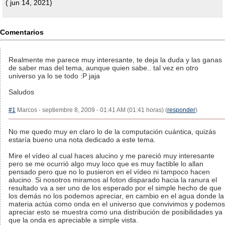
( jun 14, 2021)
Comentarios
Realmente me parece muy interesante, te deja la duda y las ganas
de saber mas del tema, aunque quien sabe.. tal vez en otro
universo ya lo se todo :P jaja
Saludos
#1
Marcos - septiembre 8, 2009 - 01:41 AM (01:41 horas) (
responder
)
No me quedo muy en claro lo de la computación cuántica, quizás
estaría bueno una nota dedicado a este tema.
Mire el vídeo al cual haces alucino y me pareció muy interesante
pero se me ocurrió algo muy loco que es muy factible lo allan
pensado pero que no lo pusieron en el vídeo ni tampoco hacen
alucino. Si nosotros miramos al foton disparado hacia la ranura el
resultado va a ser uno de los esperado por el simple hecho de que
los demás no los podemos apreciar, en cambio en el agua donde la
materia actúa como onda en el universo que convivimos y podemos
apreciar esto se muestra como una distribución de posibilidades ya
que la onda es apreciable a simple vista.