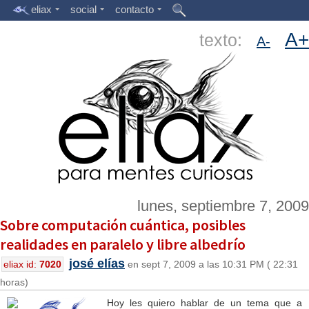
eliax
social
contacto
A+
texto:
A-
lunes, septiembre 7, 2009
Sobre computación cuántica, posibles
realidades en paralelo y libre albedrío
josé elías
eliax id:
7020
en sept 7, 2009 a las 10:31 PM ( 22:31
horas)
Hoy les quiero hablar de un tema que a