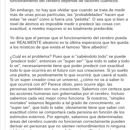
funcionamiento del cerebro depende de factores cuánticos.
Sin embargo, no hay que olvidar que cuando se trata de medir
más de unas pocas partículas, las "probabilidades" hacen que
estas "se vean" como si fuera una "pelotita". O sea que si bien a
nivel de átomos es imposible medir o predecir las cosas con
exactitud, a niveles mayores sí es totalmente predecible.
Yo diría que el pensar que el funcionamiento del cerebro pueda
ser REALMENTE aleatorio es la última esperanza que les queda
a los místicos de que exista el famoso "libre albedrío".
¿Cuál es el problema? Pues que si "sabiéndolo todo" se puede
"predecir todo", entonces un "super ser" "que todo lo sabe y todo
lo ve", necesariamente tiene que poder predecir con exactitud
todo lo que ocurrirá en el futuro con sus creaciones. Si yo suelto
una piedra, se positivamente lo que ocurrirá: que caerá al suelo.
Si un super creador crea un universo, ¿cómo no va a saber lo
que ocurrirá con él? Parece obvio, pero ocurre algo: las
personas también son sus creaciones. Sabemos con certeza que
las acciones humanas son gobernadas por el cerebro. Incluso
sabemos cada vez mejor cómo funciona. Si nosotros, "simples
mortales" estamos llegando a tal grado de conocimiento, un
"super ser", que todo lo sabe, obviamente tiene que saber con
exactitud cómo se comportará cada persona en función de los
estímulos externos. Por ejemplo, sabemos que determinadas
áreas del cerebro cuando no funcionan correctamente pueden
derivar en personas que no sienten remordimientos ni ninguna