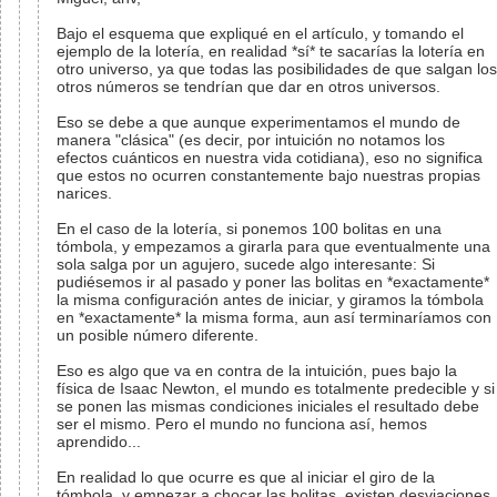
Bajo el esquema que expliqué en el artículo, y tomando el
ejemplo de la lotería, en realidad *sí* te sacarías la lotería en
otro universo, ya que todas las posibilidades de que salgan los
otros números se tendrían que dar en otros universos.
Eso se debe a que aunque experimentamos el mundo de
manera "clásica" (es decir, por intuición no notamos los
efectos cuánticos en nuestra vida cotidiana), eso no significa
que estos no ocurren constantemente bajo nuestras propias
narices.
En el caso de la lotería, si ponemos 100 bolitas en una
tómbola, y empezamos a girarla para que eventualmente una
sola salga por un agujero, sucede algo interesante: Si
pudiésemos ir al pasado y poner las bolitas en *exactamente*
la misma configuración antes de iniciar, y giramos la tómbola
en *exactamente* la misma forma, aun así terminaríamos con
un posible número diferente.
Eso es algo que va en contra de la intuición, pues bajo la
física de Isaac Newton, el mundo es totalmente predecible y si
se ponen las mismas condiciones iniciales el resultado debe
ser el mismo. Pero el mundo no funciona así, hemos
aprendido...
En realidad lo que ocurre es que al iniciar el giro de la
tómbola, y empezar a chocar las bolitas, existen desviaciones