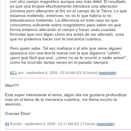
con otro campo magnético aunque sea más débil. El resultado
es que una brújula efectivamente introduce una alteración
(mínima pero alteración al fin) en el campo de la Tierra. Lo que
estamos midiendo, entonces, no es lo que habría si no
estuviéramos midiendo. La diferencia en este caso es que
conocemos suficiente sobre magnetismo para saber en qué
forma estamos alterando el campo y hacer unas cuantas
fórmulas que nos digan cómo era antes de ser alterado, cosa
que no podemos hacer con la mecánica cuántica.
Pero quién sabe. Tal vez mañana o el año que viene alguien
aparezca con una teoría nueva con la que digamos "¡ahhh!,
¡pero qué fácil que era!, ¡cómo no se le ocurrió a nadie antes!",
como ha ocurrido tantas veces en el pasado siempre.
#2.1
anv - septiembre 8, 2009 - 03:16 AM (03:16 horas) (
responder
)
Wao!!!!!
Está super interesante el tema, algún día me gustaría profundizar
más en el tema de la mecánica cuántica, me llama mucho la
atención...
Gracias Elías!
#3
Román - septiembre 8, 2009 - 02:17 AM (02:17 horas) (
responder
)