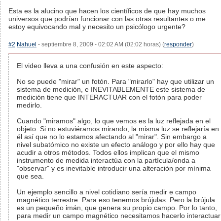
Esta es la alucino que hacen los científicos de que hay muchos
universos que podrían funcionar con las otras resultantes o me
estoy equivocando mal y necesito un psicólogo urgente?
#2
Nahuel
- septiembre 8, 2009 - 02:02 AM (02:02 horas) (
responder
)
El video lleva a una confusión en este aspecto:
No se puede "mirar" un fotón. Para "mirarlo" hay que utilizar un
sistema de medición, e INEVITABLEMENTE este sistema de
medición tiene que INTERACTUAR con el fotón para poder
medirlo.
Cuando "miramos" algo, lo que vemos es la luz reflejada en el
objeto. Si no estuviéramos mirando, la misma luz se reflejaría en
él así que no lo estamos afectando al "mirar". Sin embargo a
nivel subatómico no existe un efecto análogo y por ello hay que
acudir a otros métodos. Todos ellos implican que el mismo
instrumento de medida interactúa con la partícula/onda a
"observar" y es inevitable introducir una alteración por mínima
que sea.
Un ejemplo sencillo a nivel cotidiano sería medir e campo
magnético terrestre. Para eso tenemos brújulas. Pero la brújula
es un pequeño imán, que genera su propio campo. Por lo tanto,
para medir un campo magnético necesitamos hacerlo interactuar