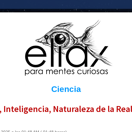
Ciencia
, Inteligencia, Naturaleza de la Re