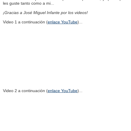
les guste tanto como a mi...
¡Gracias a José Miguel Infante por los videos!
Video 1 a continuación (
enlace YouTube
)...
Video 2 a continuación (
enlace YouTube
)...