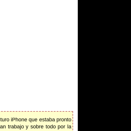
futuro iPhone que estaba pronto
ran trabajo y sobre todo por la