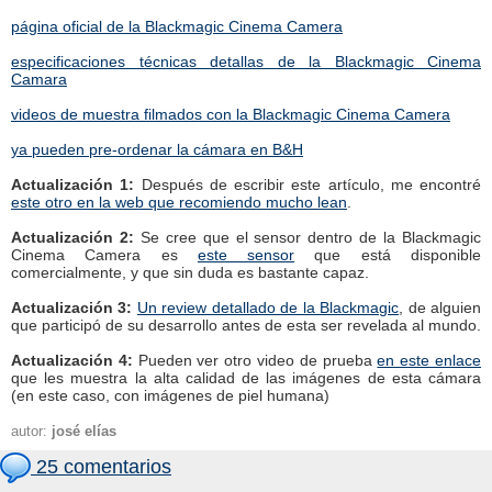
página oficial de la Blackmagic Cinema Camera
especificaciones técnicas detallas de la Blackmagic Cinema
Camara
videos de muestra filmados con la Blackmagic Cinema Camera
ya pueden pre-ordenar la cámara en B&H
Actualización 1:
Después de escribir este artículo, me encontré
este otro en la web que recomiendo mucho lean
.
Actualización 2:
Se cree que el sensor dentro de la Blackmagic
Cinema Camera es
este sensor
que está disponible
comercialmente, y que sin duda es bastante capaz.
Actualización 3:
Un review detallado de la Blackmagic
, de alguien
que participó de su desarrollo antes de esta ser revelada al mundo.
Actualización 4:
Pueden ver otro video de prueba
en este enlace
que les muestra la alta calidad de las imágenes de esta cámara
(en este caso, con imágenes de piel humana)
autor:
josé elías
25 comentarios