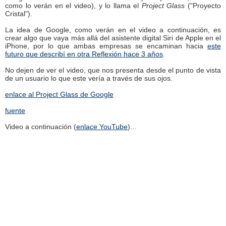
como lo verán en el video), y lo llama el
Project Glass
("Proyecto
Cristal").
La idea de Google, como verán en el video a continuación, es
crear algo que vaya más allá del asistente digital Siri de Apple en el
iPhone, por lo que ambas empresas se encaminan hacia
este
futuro que describí en otra Reflexión hace 3 años
.
No dejen de ver el video, que nos presenta desde el punto de vista
de un usuario lo que este vería a través de sus ojos.
enlace al Project Glass de Google
fuente
Video a continuación (
enlace YouTube
)...