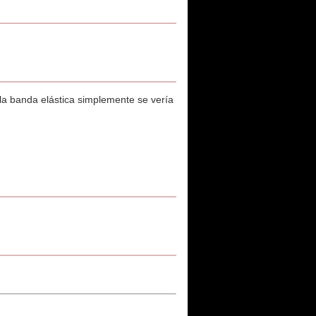
la banda elástica simplemente se vería