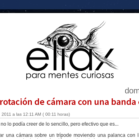
dom
 rotación de cámara con una banda 
 2011 a las 12:11 AM ( 00:11 horas)
o lo podía creer de lo sencillo, pero efectivo que es...
irar una cámara sobre un trípode moviendo una palanca con 