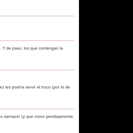
. Y de paso, los que contengan la
les podría servir el truco (por lo de
ido siempre! (y que cómo pendejamente