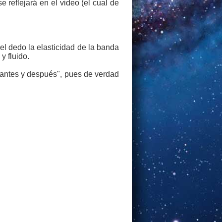
 reflejará en el video (el cual de
el dedo la elasticidad de la banda
y fluido.
 "antes y después", pues de verdad