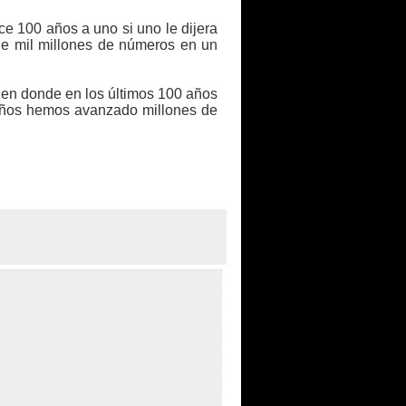
e 100 años a uno si uno le dijera
de mil millones de números en un
 en donde en los últimos 100 años
 años hemos avanzado millones de