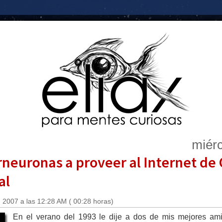
miérc
terneuronas a proveer al Internet de
al
 2007 a las 12:28 AM ( 00:28 horas)
En el verano del 1993 le dije a dos de mis mejores ami