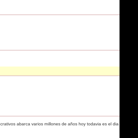
s crativos abarca varios millones de años hoy todavia es el dia