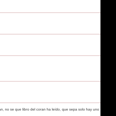
n, no se que libro del coran ha leído, que sepa solo hay uno