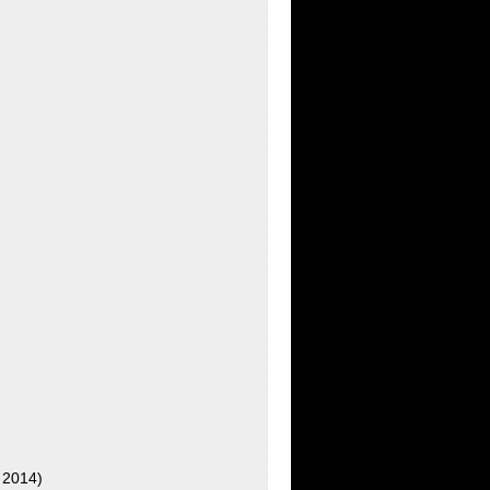
 2014)