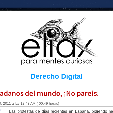
Derecho Digital
udadanos del mundo, ¡No pareis!
, 2011 a las 12:49 AM ( 00:49 horas)
Las protestas de días recientes en España, pidiendo m