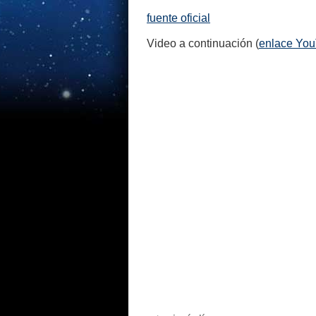
fuente oficial
Video a continuación (
enlace Yo