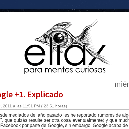
miér
gle +1. Explicado
 2011 a las 11:51 PM ( 23:51 horas)
sde mediados del año pasado les he reportado rumores de alg
", que quizás resulte ser otra cosa eventualmente) y que muc
 Facebook por parte de Google, sin embargo, Google acaba de