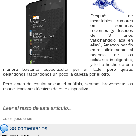
Después de
incontables rumores
en semanas
recientes (y después
de 3 años
vaticinándolo acá en
eliax), Amazon por fin
entra oficialmente al
negocio de los
celulares inteligentes,
y lo ha hecho de una
manera bastante espectacular por un lado, pero quizás
dejándonos rascándonos un poco la cabeza por el otro...
Pero antes de continuar con el análisis, veamos brevemente las
especificaciones técnicas de este dispositivo...
.
Leer el resto de este artículo...
autor:
josé elías
38 comentarios