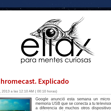
Chromecast. Explicado
, 2013 a las 12:10 AM ( 00:10 horas)
Google anunció esta semana un micro 
memoria USB que se conecta a tu televisor
a diferencia de muchos otros dispositiv