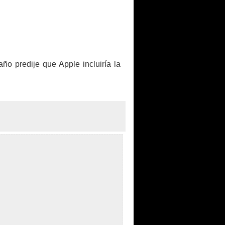
ño predije que Apple incluiría la