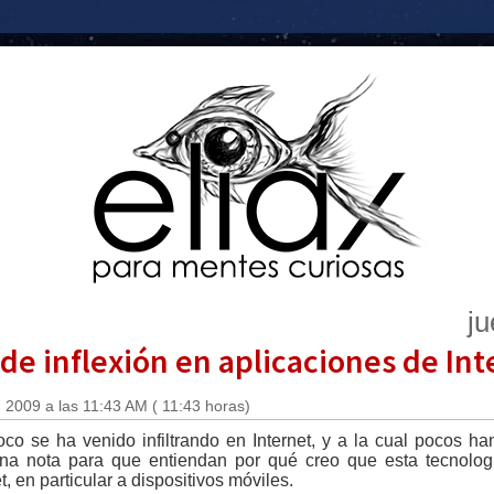
ju
de inflexión en aplicaciones de In
 2009 a las 11:43 AM ( 11:43 horas)
o se ha venido infiltrando en Internet, y a la cual pocos ha
na nota para que entiendan por qué creo que esta tecnolog
, en particular a dispositivos móviles.