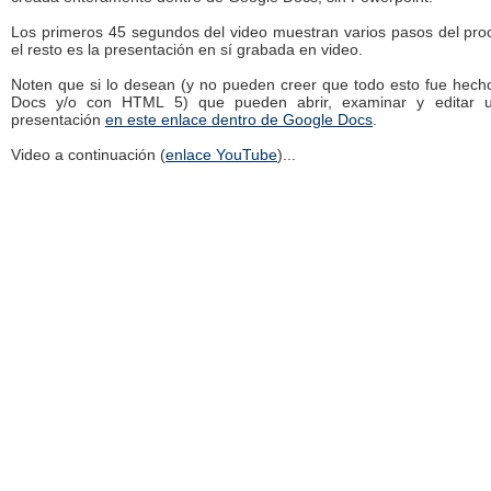
Los primeros 45 segundos del video muestran varios pasos del pro
el resto es la presentación en sí grabada en video.
Noten que si lo desean (y no pueden creer que todo esto fue hech
Docs y/o con HTML 5) que pueden abrir, examinar y editar 
presentación
en este enlace dentro de Google Docs
.
Video a continuación (
enlace YouTube
)...