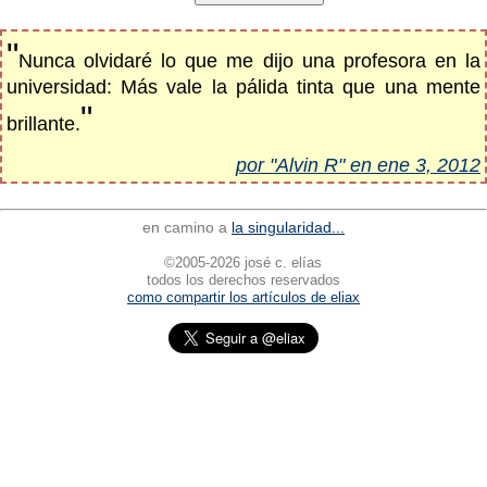
"
Nunca olvidaré lo que me dijo una profesora en la
universidad: Más vale la pálida tinta que una mente
"
brillante.
por "Alvin R" en ene 3, 2012
en camino a
la singularidad...
©2005-2026 josé c. elías
todos los derechos reservados
como compartir los artículos de eliax