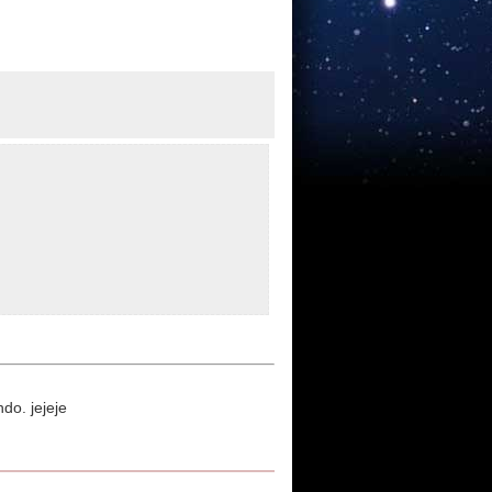
do. jejeje