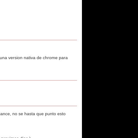
una version nativa de chrome para
liance, no se hasta que punto esto