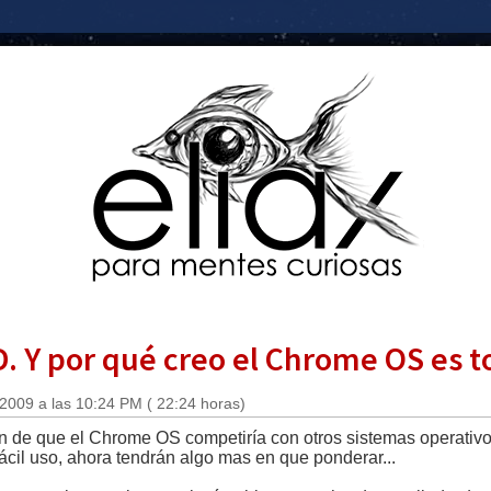
. Y por qué creo el Chrome OS es 
 2009 a las 10:24 PM ( 22:24 horas)
 de que el Chrome OS competiría con otros sistemas operativos
fácil uso, ahora tendrán algo mas en que ponderar...