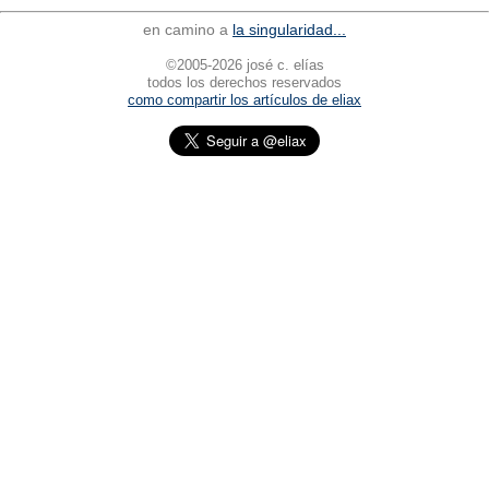
en camino a
la singularidad...
©2005-2026 josé c. elías
todos los derechos reservados
como compartir los artículos de eliax