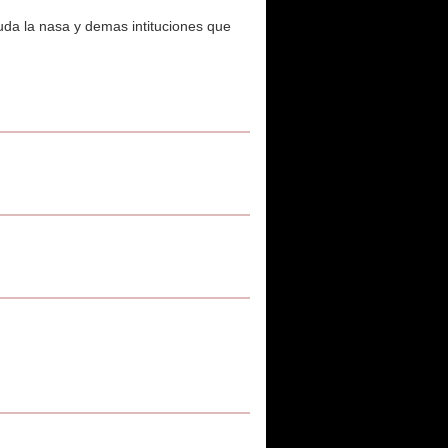
da la nasa y demas intituciones que