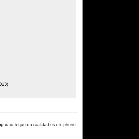
2013)
 iphone 5 que en realidad es un iphone