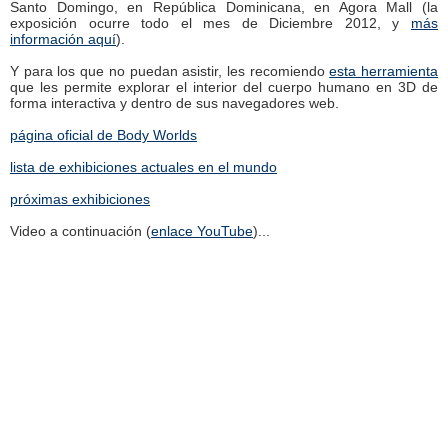
Santo Domingo, en República Dominicana, en Agora Mall (la
exposición ocurre todo el mes de Diciembre 2012, y
más
información aquí
).
Y para los que no puedan asistir, les recomiendo
esta herramienta
que les permite explorar el interior del cuerpo humano en 3D de
forma interactiva y dentro de sus navegadores web.
página oficial de Body Worlds
lista de exhibiciones actuales en el mundo
próximas exhibiciones
Video a continuación (
enlace YouTube
)...