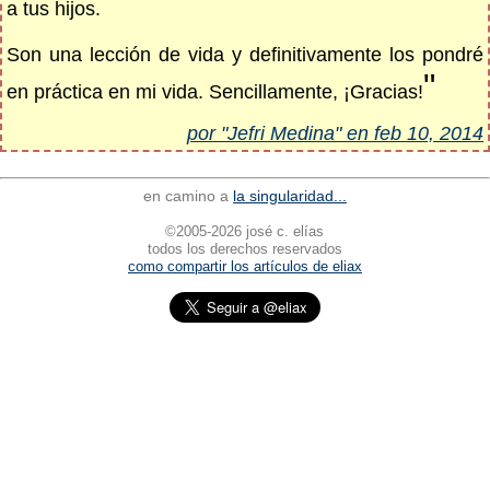
a tus hijos.
Son una lección de vida y definitivamente los pondré
"
en práctica en mi vida. Sencillamente, ¡Gracias!
por "Jefri Medina" en feb 10, 2014
en camino a
la singularidad...
©2005-2026 josé c. elías
todos los derechos reservados
como compartir los artículos de eliax