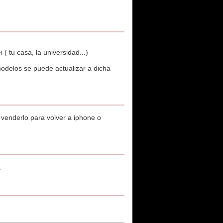
 ( tu casa, la universidad...)
modelos se puede actualizar a dicha
venderlo para volver a iphone o
,