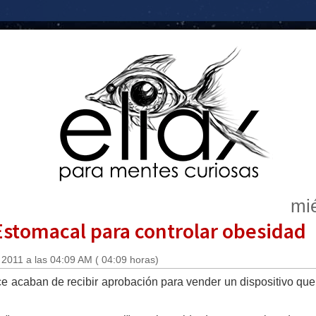
mié
stomacal para controlar obesidad
2011 a las 04:09 AM ( 04:09 horas)
ce acaban de recibir aprobación para vender un dispositivo que