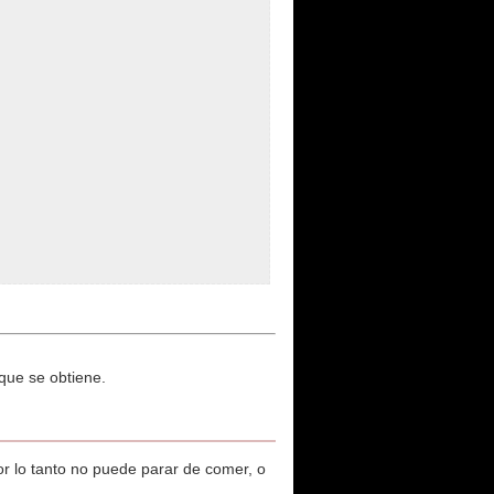
 que se obtiene.
or lo tanto no puede parar de comer, o