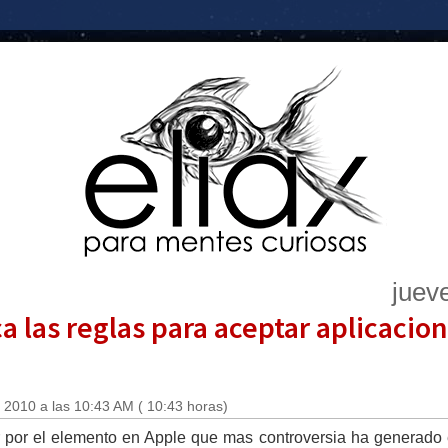
juev
a las reglas para aceptar aplicacion
 2010 a las 10:43 AM ( 10:43 horas)
 por el elemento en Apple que mas controversia ha generado e