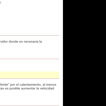
!
rvidor donde es necesaria la
"limite" por el calentamiento, al menos
as es posible aumentar la velocidad