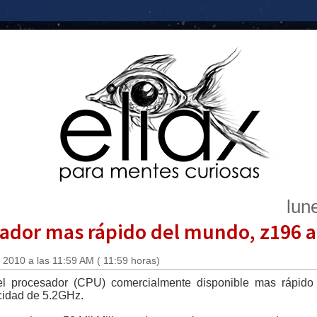
lun
ador mas rápido del mundo, z196 a
 2010 a las 11:59 AM ( 11:59 horas)
l procesador (CPU) comercialmente disponible mas rápido 
cidad de 5.2GHz.