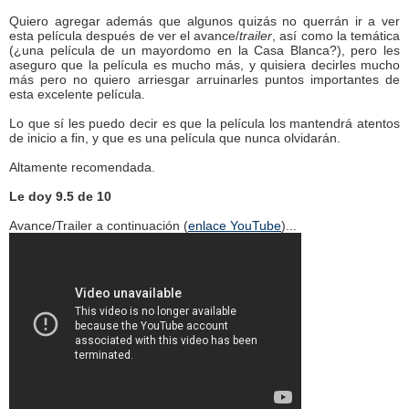
Quiero agregar además que algunos quizás no querrán ir a ver
esta película después de ver el avance/
trailer
, así como la temática
(¿una película de un mayordomo en la Casa Blanca?), pero les
aseguro que la película es mucho más, y quisiera decirles mucho
más pero no quiero arriesgar arruinarles puntos importantes de
esta excelente película.
Lo que sí les puedo decir es que la película los mantendrá atentos
de inicio a fin, y que es una película que nunca olvidarán.
Altamente recomendada.
Le doy 9.5 de 10
Avance/Trailer a continuación (
enlace YouTube
)...