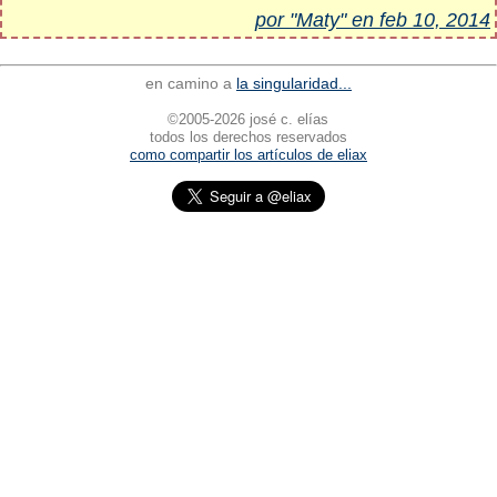
por "Maty" en feb 10, 2014
en camino a
la singularidad...
©2005-2026 josé c. elías
todos los derechos reservados
como compartir los artículos de eliax