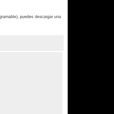
ogramable), puedes descargar una