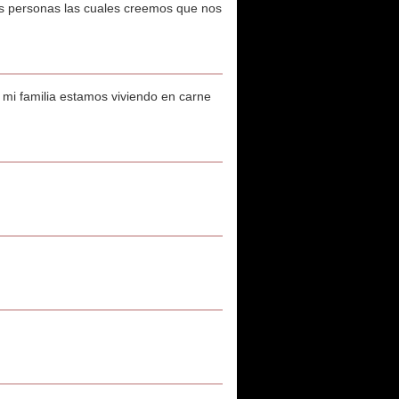
as personas las cuales creemos que nos
 mi familia estamos viviendo en carne