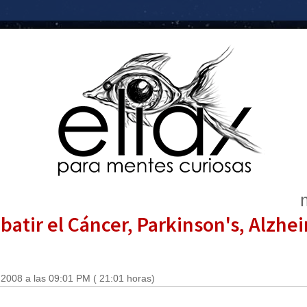
batir el Cáncer, Parkinson's, Alzhe
2008 a las 09:01 PM ( 21:01 horas)