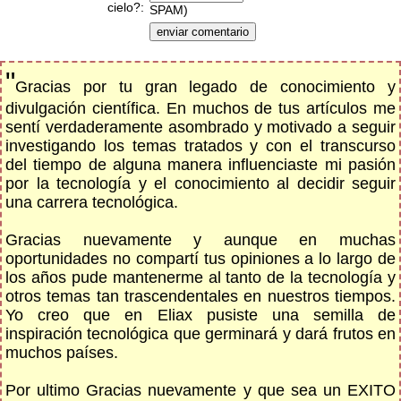
cielo?:
SPAM)
"
Gracias por tu gran legado de conocimiento y
divulgación científica. En muchos de tus artículos me
sentí verdaderamente asombrado y motivado a seguir
investigando los temas tratados y con el transcurso
del tiempo de alguna manera influenciaste mi pasión
por la tecnología y el conocimiento al decidir seguir
una carrera tecnológica.
Gracias nuevamente y aunque en muchas
oportunidades no compartí tus opiniones a lo largo de
los años pude mantenerme al tanto de la tecnología y
otros temas tan trascendentales en nuestros tiempos.
Yo creo que en Eliax pusiste una semilla de
inspiración tecnológica que germinará y dará frutos en
muchos países.
Por ultimo Gracias nuevamente y que sea un EXITO