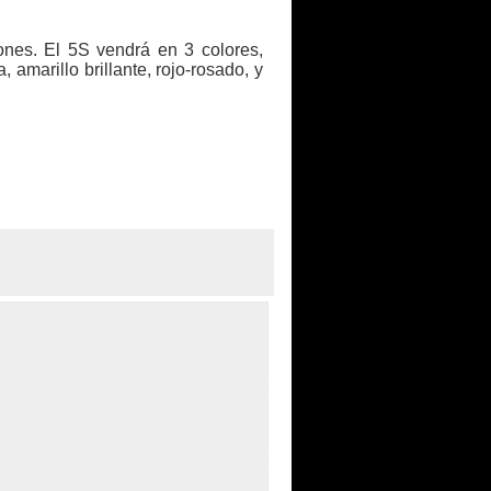
nes. El 5S vendrá en 3 colores,
amarillo brillante, rojo-rosado, y