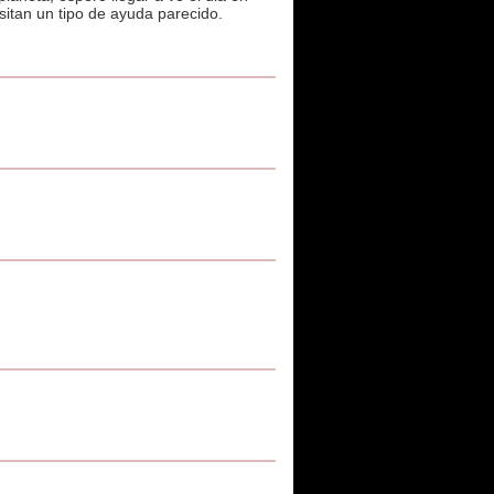
sitan un tipo de ayuda parecido.