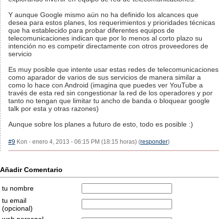
Y aunque Google mismo aún no ha definido los alcances que
desea para estos planes, los requerimientos y prioridades técnicas
que ha establecido para probar diferentes equipos de
telecomunicaciones indican que por lo menos al corto plazo su
intención no es competir directamente con otros proveedores de
servicio
Es muy posible que intente usar estas redes de telecomunicaciones
como aparador de varios de sus servicios de manera similar a
como lo hace con Android (imagina que puedes ver YouTube a
través de esta red sin congestionar la red de los operadores y por
tanto no tengan que limitar tu ancho de banda o bloquear google
talk por esta y otras razones)
Aunque sobre los planes a futuro de esto, todo es posible :)
#9
Kon - enero 4, 2013 - 06:15 PM (18:15 horas) (
responder
)
Añadir Comentario
tu nombre
tu email
(opcional)