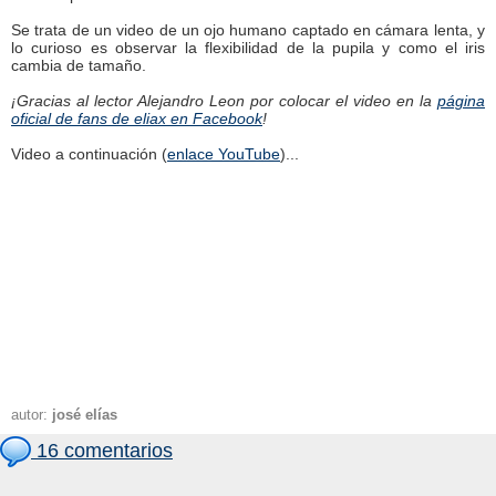
Se trata de un video de un ojo humano captado en cámara lenta, y
lo curioso es observar la flexibilidad de la pupila y como el iris
cambia de tamaño.
¡Gracias al lector Alejandro Leon por colocar el video en la
página
oficial de fans de eliax en Facebook
!
Video a continuación (
enlace YouTube
)...
autor:
josé elías
16 comentarios