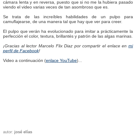
cámara lenta y en reversa, puesto que si no me la hubiera pasado
viendo el video varias veces de tan asombroso que es.
Se trata de las increíbles habilidades de un pulpo para
camuflajearse, de una manera tal que hay que ver para creer.
El pulpo que verán ha evolucionado para imitar a prácticamente la
perfección el color, textura, brillantés y patrón de las algas marinas.
¡Gracias al lector Marcelo Flix Diaz por compartir el enlace en
mi
perfil de Facebook
!
Video a continuación (
enlace YouTube
)...
autor:
josé elías