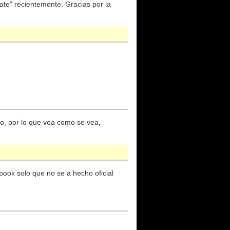
date" recientemente. Gracias por la
o, por lo que vea como se vea,
ook solo que no se a hecho oficial