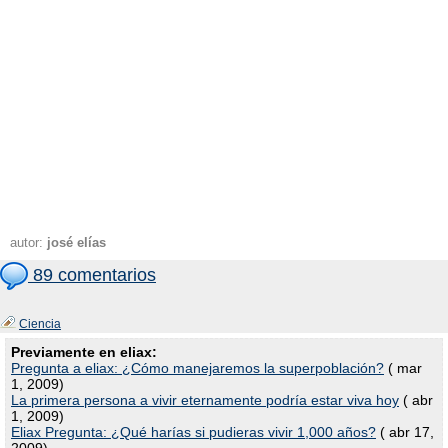
autor:
josé elías
89 comentarios
Ciencia
Previamente en eliax:
Pregunta a eliax: ¿Cómo manejaremos la superpoblación?
( mar
1, 2009)
La primera persona a vivir eternamente podría estar viva hoy
( abr
1, 2009)
Eliax Pregunta: ¿Qué harías si pudieras vivir 1,000 años?
( abr 17,