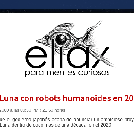
a Luna con robots humanoides en 2
2009 a las 09:50 PM ( 21:50 horas)
ue el gobierno japonés acaba de anunciar un ambicioso proy
 Luna dentro de poco mas de una década, en el 2020.