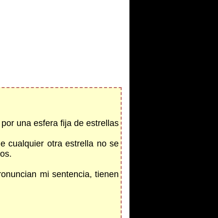
por una esfera fija de estrellas
 cualquier otra estrella no se
os.
ronuncian mi sentencia, tienen