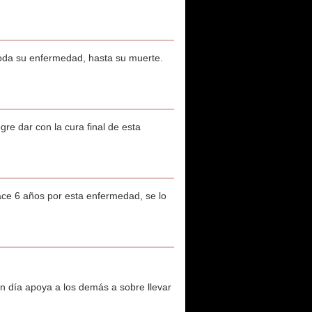
toda su enfermedad, hasta su muerte.
gre dar con la cura final de esta
ace 6 años por esta enfermedad, se lo
n día apoya a los demás a sobre llevar