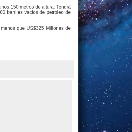
unos 150 metros de altura. Tendrá
00 barriles vacíos de petróleo de
ada menos que US$325 Millones de