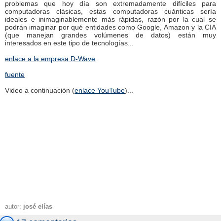
problemas que hoy día son extremadamente difíciles para
computadoras clásicas, estas computadoras cuánticas sería
ideales e inimaginablemente más rápidas, razón por la cual se
podrán imaginar por qué entidades como Google, Amazon y la CIA
(que manejan grandes volúmenes de datos) están muy
interesados en este tipo de tecnologías...
enlace a la empresa D-Wave
fuente
Video a continuación (
enlace YouTube
)...
autor:
josé elías