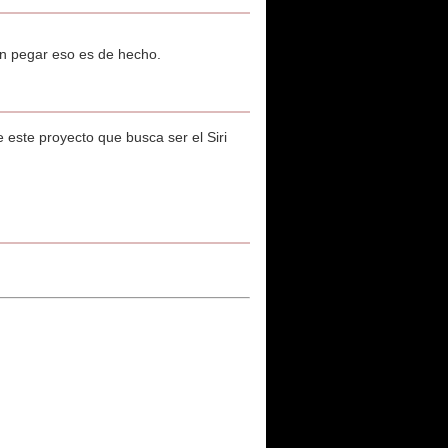
en pegar eso es de hecho.
te este proyecto que busca ser el Siri