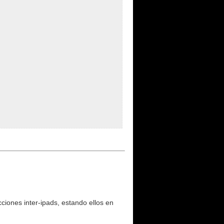
ciones inter-ipads, estando ellos en