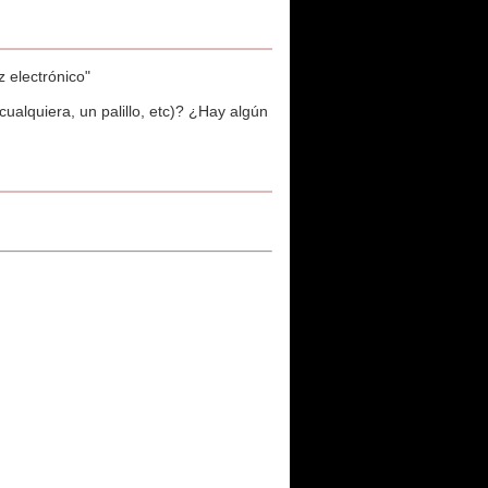
z electrónico"
cualquiera, un palillo, etc)? ¿Hay algún