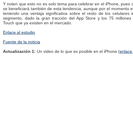
Y noten que esto no es solo tema para celebrar en el iPhone, pues 
se beneficiará también de esta tendencia, aunque por el momento e
teniendo una ventaja significativa sobre el resto de los celulares i
segmento, dado la gran tracción del App Store y los 75 millones
Touch que ya existen en el mercado.
Enlace al estudio
Fuente de la noticia
Actualización 1:
Un video de lo que es posible en el iPhone (
enlace