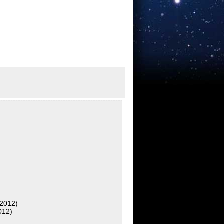
 2012)
2012)