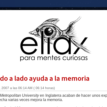
ado a lado ayuda a la memoria
 2007 a las 06:14 AM ( 06:14 horas)
Metropolitan University
en Inglaterra acaban de hacer unos ex
recha varias veces mejora la memoria.