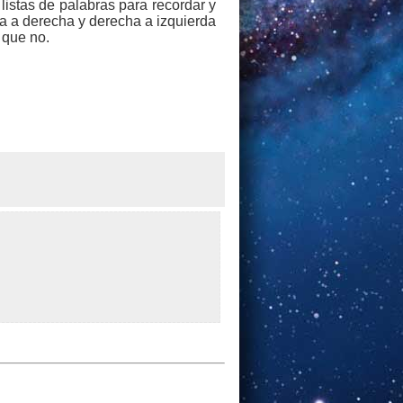
istas de palabras para recordar y
da a derecha y derecha a izquierda
 que no.