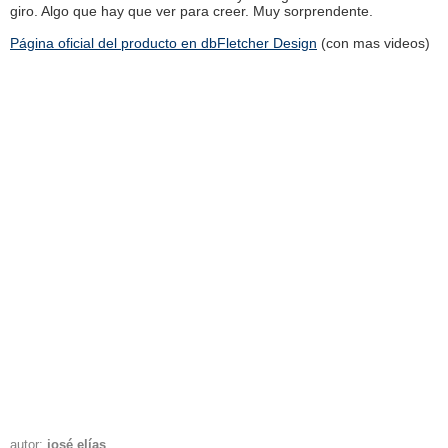
giro. Algo que hay que ver para creer. Muy sorprendente.
Página oficial del producto en dbFletcher Design
(con mas videos)
autor:
josé elías