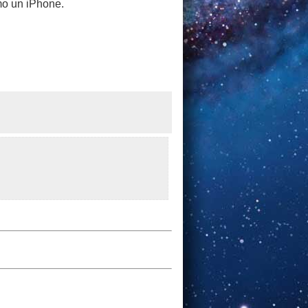
mo un iPhone.