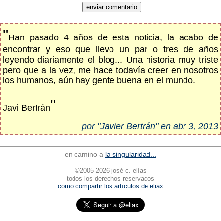
"
Han pasado 4 años de esta noticia, la acabo de
encontrar y eso que llevo un par o tres de años
leyendo diariamente el blog... Una historia muy triste
pero que a la vez, me hace todavía creer en nosotros
los humanos, aún hay gente buena en el mundo.
"
Javi Bertrán
por "Javier Bertrán" en abr 3, 2013
en camino a
la singularidad...
©2005-2026 josé c. elías
todos los derechos reservados
como compartir los artículos de eliax